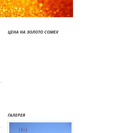
ЦЕНА НА ЗОЛОТО COMEX
ГАЛЕРЕЯ