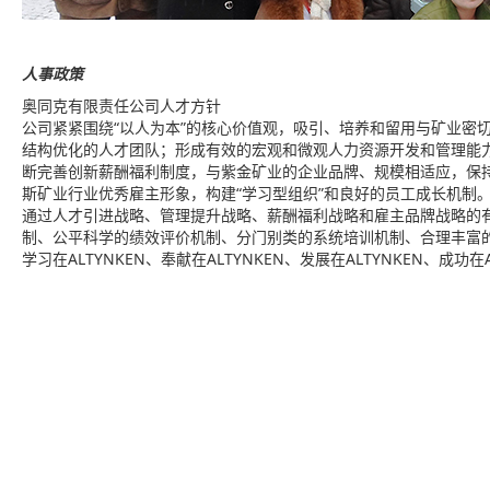
人事政策
奥同克有限责任公司人才方针
公司紧紧围绕“以人为本”的核心价值观，吸引、培养和留用与矿业密
结构优化的人才团队；形成有效的宏观和微观人力资源开发和管理能
断完善创新薪酬福利制度，与紫金矿业的企业品牌、规模相适应，保
斯矿业行业优秀雇主形象，构建“学习型组织”和良好的员工成长机制
通过人才引进战略、管理提升战略、薪酬福利战略和雇主品牌战略的
制、公平科学的绩效评价机制、分门别类的系统培训机制、合理丰富的分
学习在ALTYNKEN、奉献在ALTYNKEN、发展在ALTYNKEN、成功