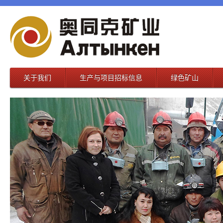
关于我们
生产与项目招标信息
绿色矿山